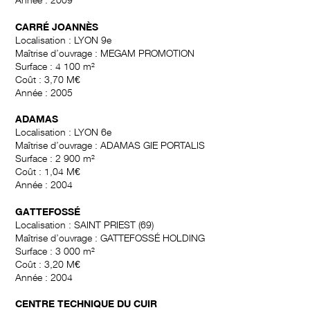
CARRÉ JOANNÈS
Localisation : LYON 9e
Maîtrise d’ouvrage : MEGAM PROMOTION
Surface : 4 100 m²
Coût : 3,70 M€
Année : 2005
ADAMAS
Localisation : LYON 6e
Maîtrise d’ouvrage : ADAMAS GIE PORTALIS
Surface : 2 900 m²
Coût : 1,04 M€
Année : 2004
GATTEFOSSÉ
Localisation : SAINT PRIEST (69)
Maîtrise d’ouvrage : GATTEFOSSÉ HOLDING
Surface : 3 000 m²
Coût : 3,20 M€
Année : 2004
CENTRE TECHNIQUE DU CUIR