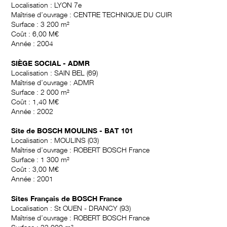
Localisation : LYON 7e
Maîtrise d’ouvrage : CENTRE TECHNIQUE DU CUIR
Surface : 3 200 m²
Coût : 6,00 M€
Année : 2004
SIÈGE SOCIAL - ADMR
Localisation : SAIN BEL (69)
Maîtrise d’ouvrage : ADMR
Surface : 2 000 m²
Coût : 1,40 M€
Année : 2002
Site de BOSCH MOULINS - BAT 101
Localisation : MOULINS (03)
Maîtrise d’ouvrage : ROBERT BOSCH France
Surface : 1 300 m²
Coût : 3,00 M€
Année : 2001
Sites Français de BOSCH France
Localisation : St OUEN - DRANCY (93)
Maîtrise d’ouvrage : ROBERT BOSCH France