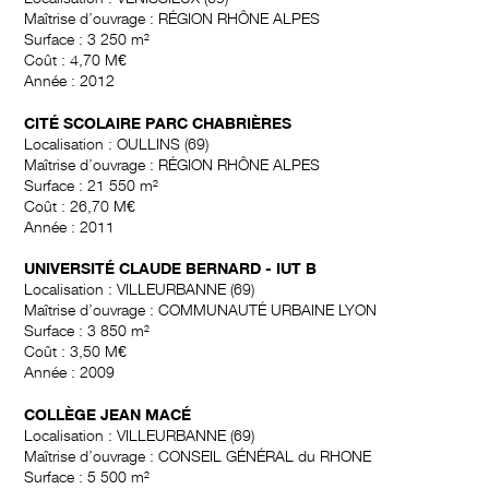
Maîtrise d’ouvrage : RÉGION RHÔNE ALPES
Surface : 3 250 m²
Coût : 4,70 M€
Année : 2012
CITÉ SCOLAIRE PARC CHABRIÈRES
Localisation : OULLINS (69)
Maîtrise d’ouvrage : RÉGION RHÔNE ALPES
Surface : 21 550 m²
Coût : 26,70 M€
Année : 2011
UNIVERSITÉ CLAUDE BERNARD - IUT B
Localisation : VILLEURBANNE (69)
Maîtrise d’ouvrage : COMMUNAUTÉ URBAINE LYON
Surface : 3 850 m²
Coût : 3,50 M€
Année : 2009
COLLÈGE JEAN MACÉ
Localisation : VILLEURBANNE (69)
Maîtrise d’ouvrage : CONSEIL GÉNÉRAL du RHONE
Surface : 5 500 m²