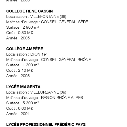
COLLÈGE RENÉ CASSIN
Localisation : VILLEFONTAINE (38)
Maîtrise d’ouvrage : CONSEIL GÉNÉRAL ISÈRE
Surface : 2 900 m²
Coût : 0,30 M€
Année : 2005
COLLÈGE AMPÈRE
Localisation : LYON 1er
Maîtrise d’ouvrage : CONSEIL GÉNÉRAL RHÔNE
Surface : 1 300 m²
Coût : 2,10 M€
Année : 2003
LYCÉE MAGENTA
Localisation : VILLEURBANNE (69)
Maîtrise d’ouvrage : RÉGION RHÔNE ALPES
Surface : 5 300 m²
Coût : 6,00 M€
Année : 2001
LYCÉE PROFESSIONNEL FRÉDÉRIC FAYS