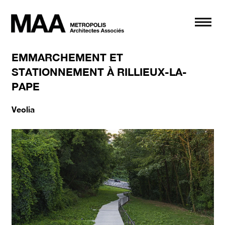
Navi
EMMARCHEMENT ET
STATIONNEMENT À RILLIEUX-LA-
PAPE
Veolia