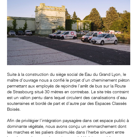
Suite à la construction du siège social de Eau du Grand Lyon, le
maître d’ouvrage nous a confié le projet d’un cheminement piéton
permettant aux employés de rejoindre l’arrêt de bus sur la Route
de Strasbourg situé 30 mètres en contrebas. Le site très contraint
est un vallon pentu dans lequel circulent des canalisations d’eau
souterraines et bordé de part et d’autre par des Espaces Classés
Boisés.
Afin de privilégier l’intégration paysagère dans cet espace public à
dominante végétale, nous avons conçu un emmarchement dont
les marches et les paliers dissimulés dans l’herbe sinuent entre