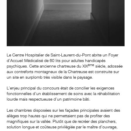
Le Centre Hospitalier de Saint-Laurent-du-Pont abrite un Foyer
d’Accueil Médicalisé de 60 lits pour adultes handicapés
ème
psychiques. Cette ancienne chartreuse du XIX
siècle, adossée
aux contreforts montagneux de la Chartreuse est construite sur
un site en surplomb très visible dans le paysage.
L’enjeu principal du concours était de concilier les exigences
fonctionnelles d’un établissement de soins avec la réhabilitation
lourde mais respectueuse d’un patrimoine bâti.
Les chambres disposées sur les façades principales avaient des
allèges trop hautes qui ne permettaient pas de profiter des
magnifiques sur la vallée. Plutôt que de recréer des planchers,
solution longue et coûteuse privilégiée par le maître d’ouvrage,